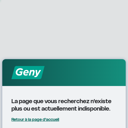
La page que vous recherchez n'existe 
plus ou est actuellement indisponible.
Retour à la page d'accueil