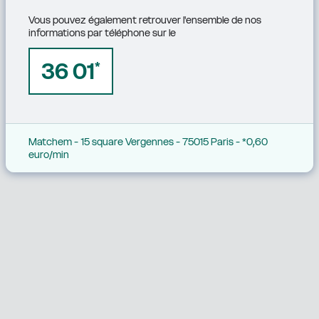
Vous pouvez également retrouver l'ensemble de nos 
informations par téléphone sur le
36 01
*
Matchem - 15 square Vergennes - 75015 Paris - *0,60 
euro/min