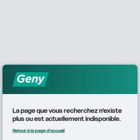
La page que vous recherchez n'existe 
plus ou est actuellement indisponible.
Retour à la page d'accueil