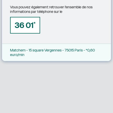
Vous pouvez également retrouver l'ensemble de nos 
informations par téléphone sur le
36 01
*
Matchem - 15 square Vergennes - 75015 Paris - *0,60 
euro/min