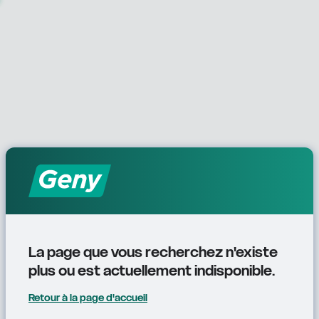
La page que vous recherchez n'existe 
plus ou est actuellement indisponible.
Retour à la page d'accueil