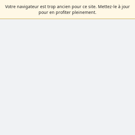
Votre navigateur est trop ancien pour ce site. Mettez-le à jour
pour en profiter pleinement.