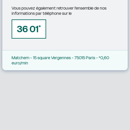
Vous pouvez également retrouver l'ensemble de nos 
informations par téléphone sur le
36 01
*
Matchem - 15 square Vergennes - 75015 Paris - *0,60 
euro/min