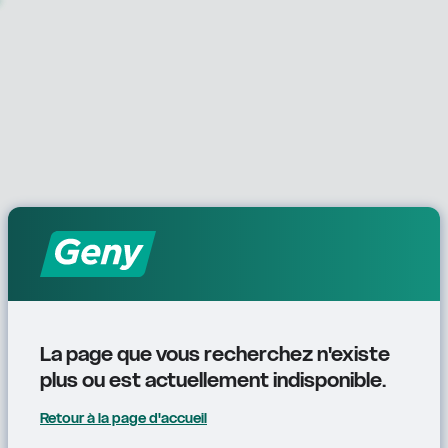
La page que vous recherchez n'existe 
plus ou est actuellement indisponible.
Retour à la page d'accueil