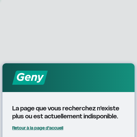
La page que vous recherchez n'existe 
plus ou est actuellement indisponible.
Retour à la page d'accueil