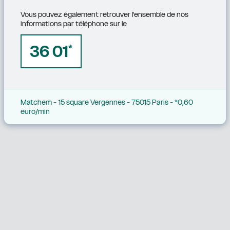
Vous pouvez également retrouver l'ensemble de nos 
informations par téléphone sur le
36 01
*
Matchem - 15 square Vergennes - 75015 Paris - *0,60 
euro/min