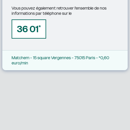
Vous pouvez également retrouver l'ensemble de nos 
informations par téléphone sur le
36 01
*
Matchem - 15 square Vergennes - 75015 Paris - *0,60 
euro/min