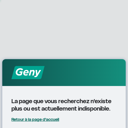
La page que vous recherchez n'existe 
plus ou est actuellement indisponible.
Retour à la page d'accueil