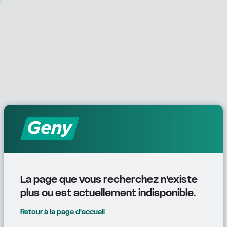
La page que vous recherchez n'existe 
plus ou est actuellement indisponible.
Retour à la page d'accueil