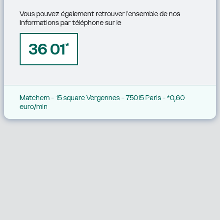
Vous pouvez également retrouver l'ensemble de nos 
informations par téléphone sur le
36 01
*
Matchem - 15 square Vergennes - 75015 Paris - *0,60 
euro/min