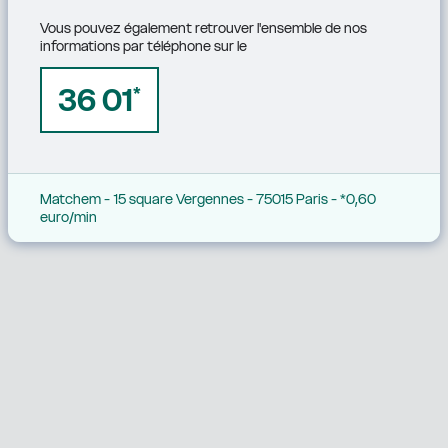
Vous pouvez également retrouver l'ensemble de nos 
informations par téléphone sur le
36 01
*
Matchem - 15 square Vergennes - 75015 Paris - *0,60 
euro/min