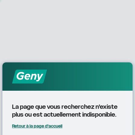
La page que vous recherchez n'existe 
plus ou est actuellement indisponible.
Retour à la page d'accueil