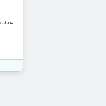
it d'une