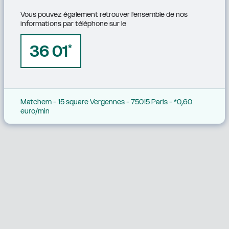
Vous pouvez également retrouver l'ensemble de nos 
informations par téléphone sur le
36 01
*
Matchem - 15 square Vergennes - 75015 Paris - *0,60 
euro/min