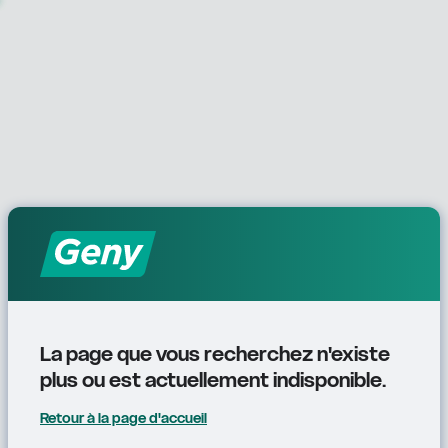
La page que vous recherchez n'existe 
plus ou est actuellement indisponible.
Retour à la page d'accueil