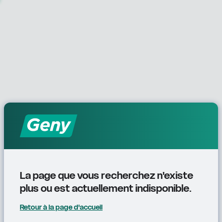
La page que vous recherchez n'existe 
plus ou est actuellement indisponible.
Retour à la page d'accueil