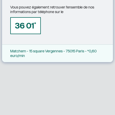
Vous pouvez également retrouver l'ensemble de nos 
informations par téléphone sur le
36 01
*
Matchem - 15 square Vergennes - 75015 Paris - *0,60 
euro/min