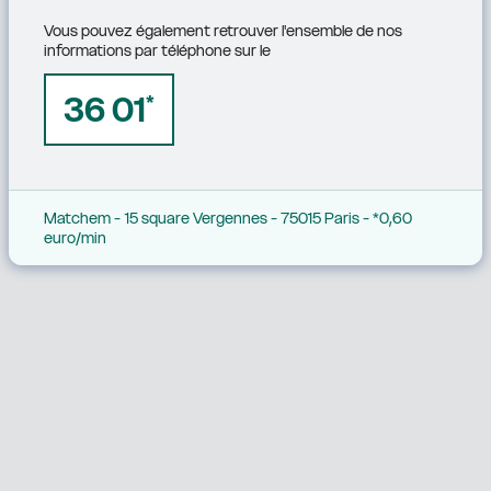
Vous pouvez également retrouver l'ensemble de nos 
informations par téléphone sur le
36 01
*
Matchem - 15 square Vergennes - 75015 Paris - *0,60 
euro/min