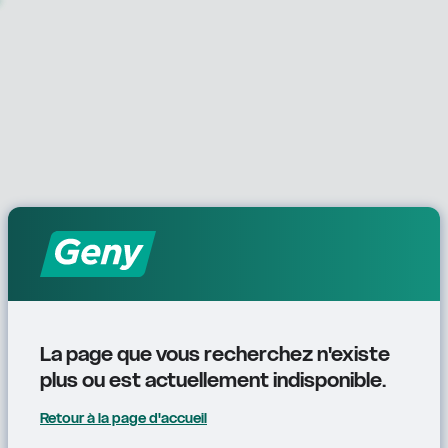
La page que vous recherchez n'existe 
plus ou est actuellement indisponible.
Retour à la page d'accueil