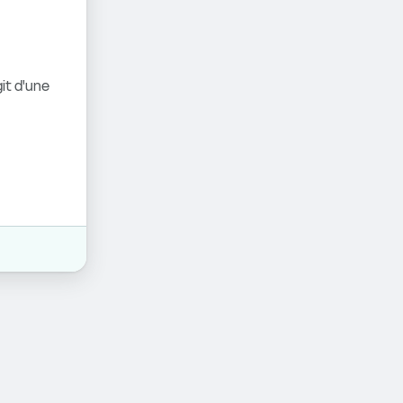
it d'une