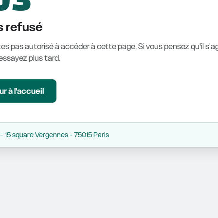
 refusé
es pas autorisé à accéder à cette page. Si vous pensez qu'il s'ag
éessayez plus tard.
r à l'accueil
 15 square Vergennes - 75015 Paris