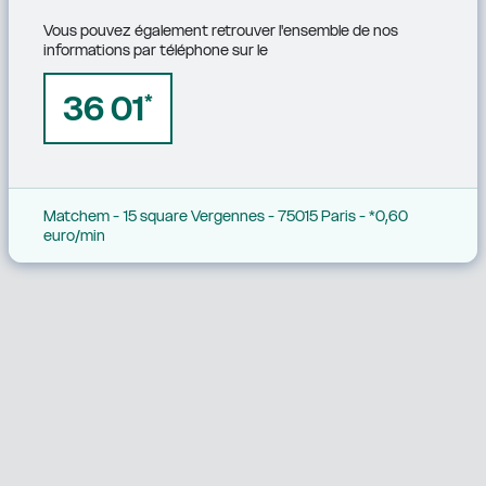
Vous pouvez également retrouver l'ensemble de nos 
informations par téléphone sur le
36 01
*
Matchem - 15 square Vergennes - 75015 Paris - *0,60 
euro/min