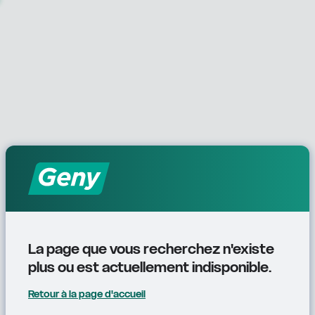
La page que vous recherchez n'existe 
plus ou est actuellement indisponible.
Retour à la page d'accueil