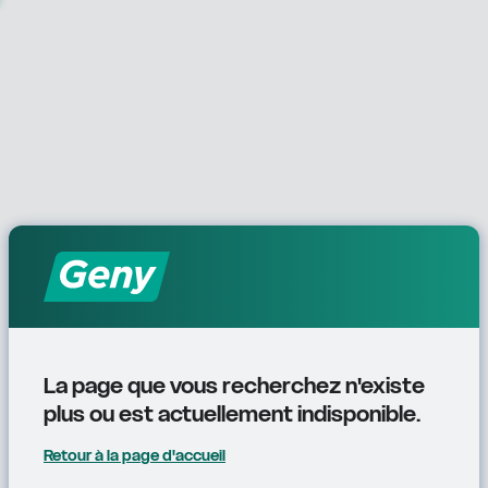
La page que vous recherchez n'existe 
plus ou est actuellement indisponible.
Retour à la page d'accueil