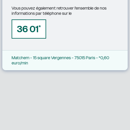
Vous pouvez également retrouver l'ensemble de nos 
informations par téléphone sur le
36 01
*
Matchem - 15 square Vergennes - 75015 Paris - *0,60 
euro/min