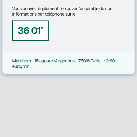
Vous pouvez également retrouver l'ensemble de nos 
informations par téléphone sur le
36 01
*
Matchem - 15 square Vergennes - 75015 Paris - *0,60 
euro/min