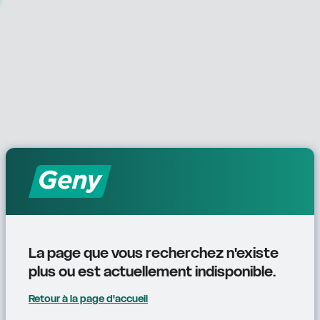
La page que vous recherchez n'existe 
plus ou est actuellement indisponible.
Retour à la page d'accueil