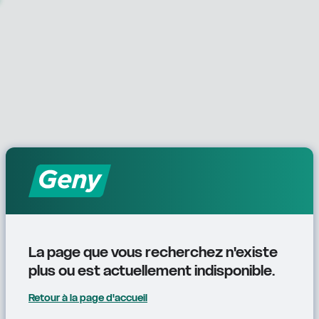
La page que vous recherchez n'existe 
plus ou est actuellement indisponible.
Retour à la page d'accueil