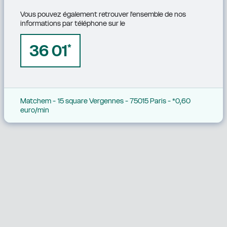
Vous pouvez également retrouver l'ensemble de nos 
informations par téléphone sur le
36 01
*
Matchem - 15 square Vergennes - 75015 Paris - *0,60 
euro/min