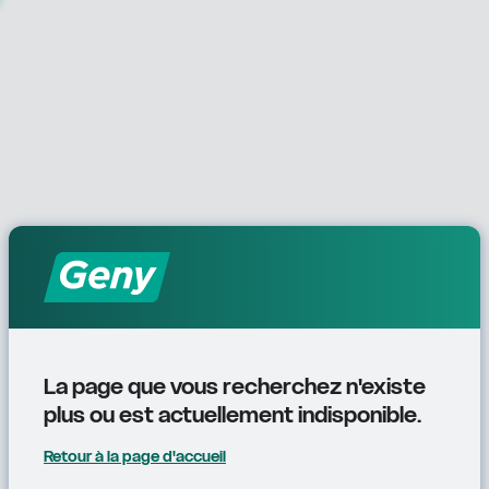
La page que vous recherchez n'existe 
plus ou est actuellement indisponible.
Retour à la page d'accueil