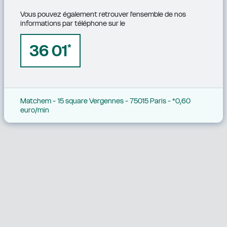
Vous pouvez également retrouver l'ensemble de nos 
informations par téléphone sur le
36 01
*
Matchem - 15 square Vergennes - 75015 Paris - *0,60 
euro/min