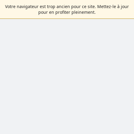
Votre navigateur est trop ancien pour ce site. Mettez-le à jour
pour en profiter pleinement.