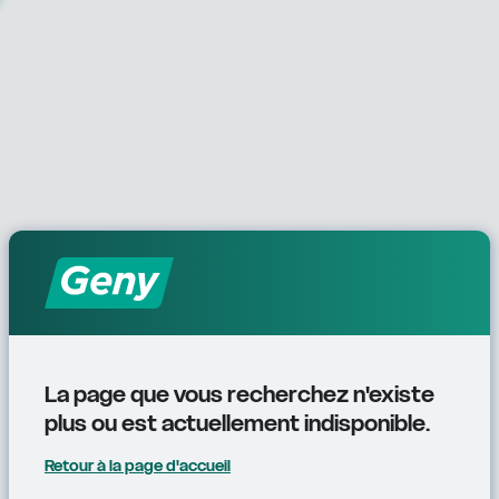
La page que vous recherchez n'existe 
plus ou est actuellement indisponible.
Retour à la page d'accueil