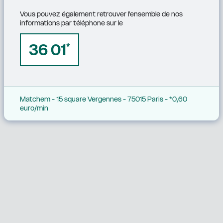
Vous pouvez également retrouver l'ensemble de nos 
informations par téléphone sur le
36 01
*
Matchem - 15 square Vergennes - 75015 Paris - *0,60 
euro/min