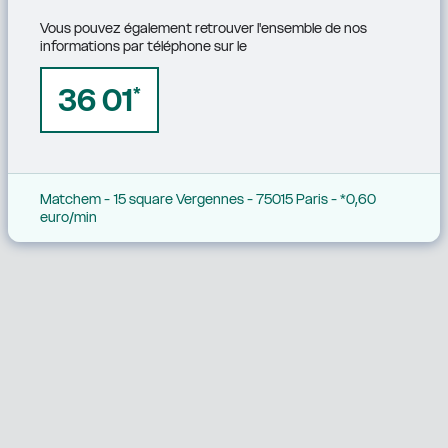
Vous pouvez également retrouver l'ensemble de nos 
informations par téléphone sur le
36 01
*
Matchem - 15 square Vergennes - 75015 Paris - *0,60 
euro/min