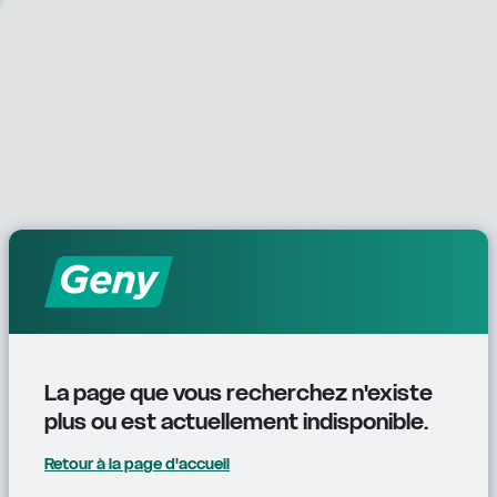
La page que vous recherchez n'existe 
plus ou est actuellement indisponible.
Retour à la page d'accueil