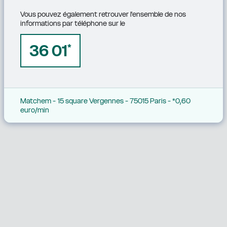
Vous pouvez également retrouver l'ensemble de nos 
informations par téléphone sur le
36 01
*
Matchem - 15 square Vergennes - 75015 Paris - *0,60 
euro/min