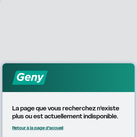
La page que vous recherchez n'existe 
plus ou est actuellement indisponible.
Retour à la page d'accueil