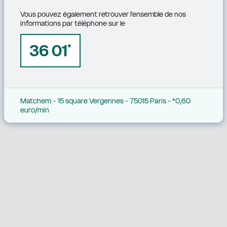
Vous pouvez également retrouver l'ensemble de nos 
informations par téléphone sur le
36 01
*
Matchem - 15 square Vergennes - 75015 Paris - *0,60 
euro/min