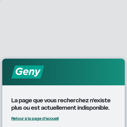
La page que vous recherchez n'existe 
plus ou est actuellement indisponible.
Retour à la page d'accueil