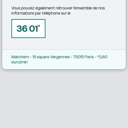
Vous pouvez également retrouver l'ensemble de nos 
informations par téléphone sur le
36 01
*
Matchem - 15 square Vergennes - 75015 Paris - *0,60 
euro/min