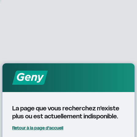
La page que vous recherchez n'existe 
plus ou est actuellement indisponible.
Retour à la page d'accueil