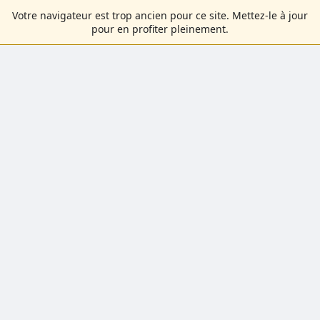
Votre navigateur est trop ancien pour ce site. Mettez-le à jour
pour en profiter pleinement.