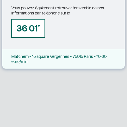
Vous pouvez également retrouver l'ensemble de nos 
informations par téléphone sur le
36 01
*
Matchem - 15 square Vergennes - 75015 Paris - *0,60 
euro/min