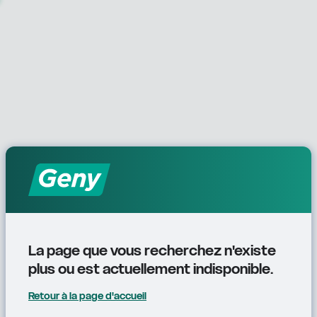
La page que vous recherchez n'existe 
plus ou est actuellement indisponible.
Retour à la page d'accueil