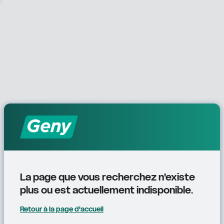
La page que vous recherchez n'existe 
plus ou est actuellement indisponible.
Retour à la page d'accueil