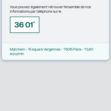
Vous pouvez également retrouver l'ensemble de nos 
informations par téléphone sur le
36 01
*
Matchem - 15 square Vergennes - 75015 Paris - *0,60 
euro/min