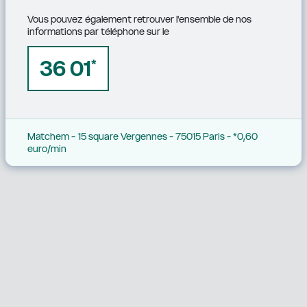
Vous pouvez également retrouver l'ensemble de nos 
informations par téléphone sur le
36 01
*
Matchem - 15 square Vergennes - 75015 Paris - *0,60 
euro/min