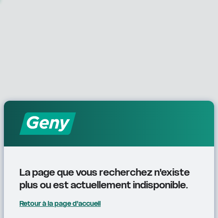
La page que vous recherchez n'existe 
plus ou est actuellement indisponible.
Retour à la page d'accueil