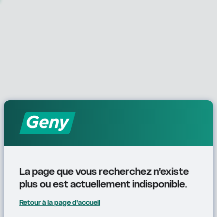
La page que vous recherchez n'existe 
plus ou est actuellement indisponible.
Retour à la page d'accueil