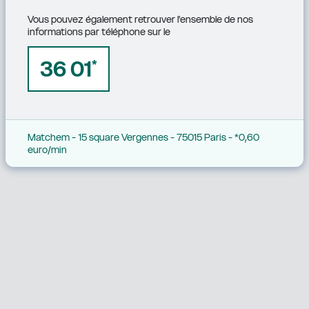
Vous pouvez également retrouver l'ensemble de nos 
informations par téléphone sur le
36 01
*
Matchem - 15 square Vergennes - 75015 Paris - *0,60 
euro/min