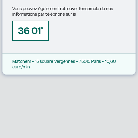
Vous pouvez également retrouver l'ensemble de nos 
informations par téléphone sur le
36 01
*
Matchem - 15 square Vergennes - 75015 Paris - *0,60 
euro/min