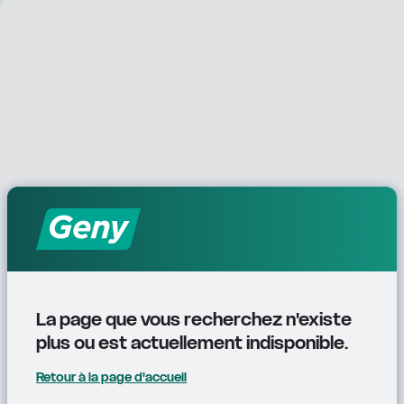
La page que vous recherchez n'existe 
plus ou est actuellement indisponible.
Retour à la page d'accueil