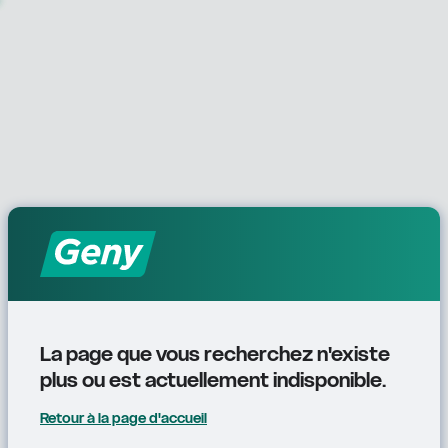
La page que vous recherchez n'existe 
plus ou est actuellement indisponible.
Retour à la page d'accueil