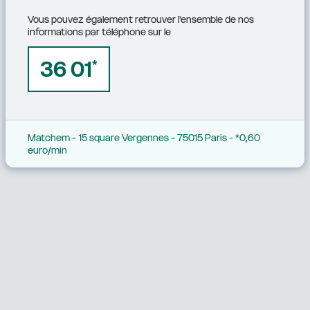
Vous pouvez également retrouver l'ensemble de nos 
informations par téléphone sur le
36 01
*
Matchem - 15 square Vergennes - 75015 Paris - *0,60 
euro/min