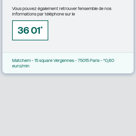
Vous pouvez également retrouver l'ensemble de nos 
informations par téléphone sur le
36 01
*
Matchem - 15 square Vergennes - 75015 Paris - *0,60 
euro/min