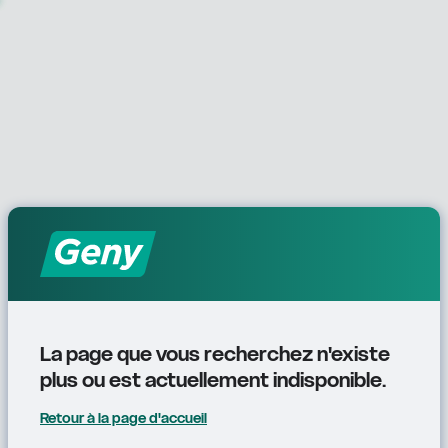
La page que vous recherchez n'existe 
plus ou est actuellement indisponible.
Retour à la page d'accueil