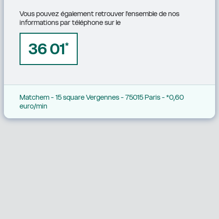
Vous pouvez également retrouver l'ensemble de nos 
informations par téléphone sur le
36 01
*
Matchem - 15 square Vergennes - 75015 Paris - *0,60 
euro/min