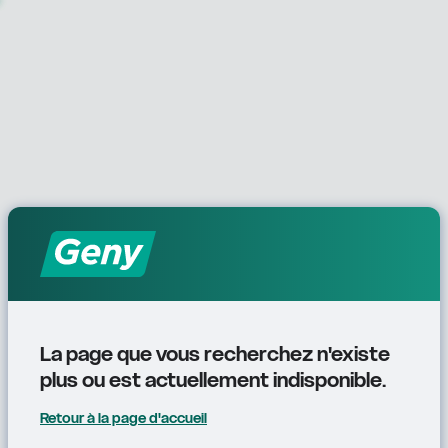
La page que vous recherchez n'existe 
plus ou est actuellement indisponible.
Retour à la page d'accueil