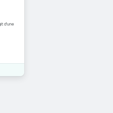
it d'une