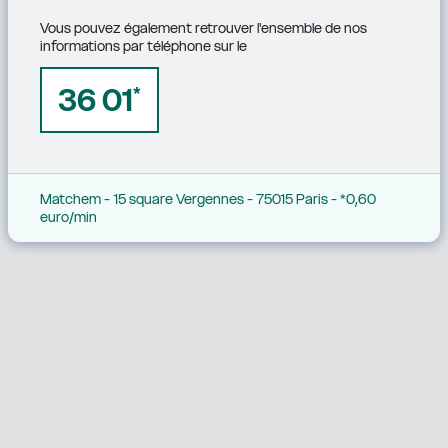
Vous pouvez également retrouver l'ensemble de nos 
informations par téléphone sur le
36 01
*
Matchem - 15 square Vergennes - 75015 Paris - *0,60 
euro/min