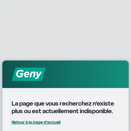
La page que vous recherchez n'existe 
plus ou est actuellement indisponible.
Retour à la page d'accueil