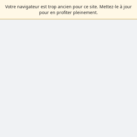
Votre navigateur est trop ancien pour ce site. Mettez-le à jour
pour en profiter pleinement.