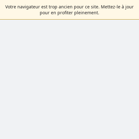
Votre navigateur est trop ancien pour ce site. Mettez-le à jour
pour en profiter pleinement.