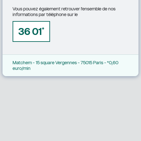
Vous pouvez également retrouver l'ensemble de nos 
informations par téléphone sur le
36 01
*
Matchem - 15 square Vergennes - 75015 Paris - *0,60 
euro/min