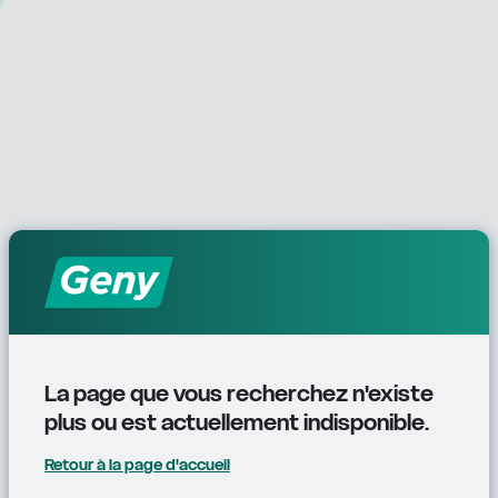
La page que vous recherchez n'existe 
plus ou est actuellement indisponible.
Retour à la page d'accueil