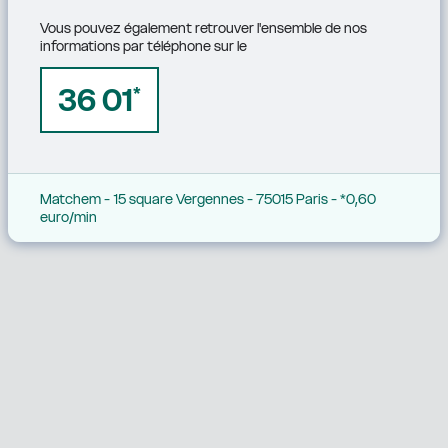
Vous pouvez également retrouver l'ensemble de nos 
informations par téléphone sur le
36 01
*
Matchem - 15 square Vergennes - 75015 Paris - *0,60 
euro/min