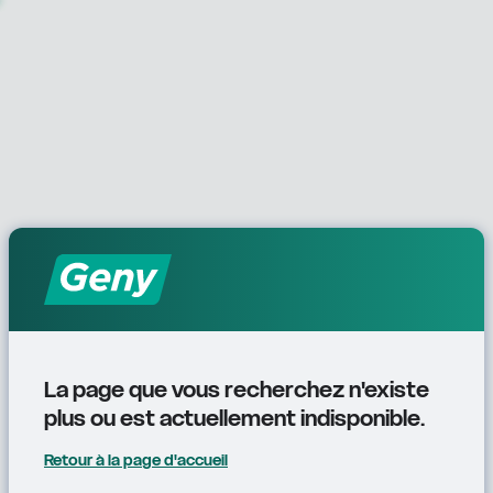
La page que vous recherchez n'existe 
plus ou est actuellement indisponible.
Retour à la page d'accueil