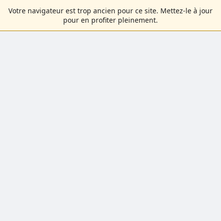
Votre navigateur est trop ancien pour ce site. Mettez-le à jour
pour en profiter pleinement.