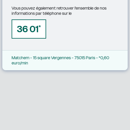
Vous pouvez également retrouver l'ensemble de nos 
informations par téléphone sur le
36 01
*
Matchem - 15 square Vergennes - 75015 Paris - *0,60 
euro/min