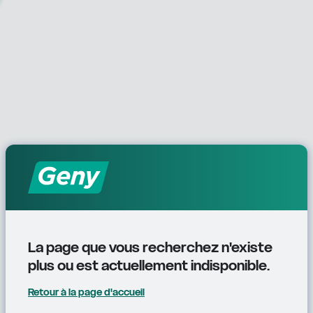
La page que vous recherchez n'existe 
plus ou est actuellement indisponible.
Retour à la page d'accueil