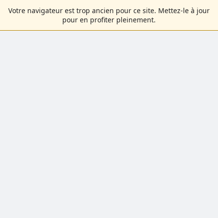
Votre navigateur est trop ancien pour ce site. Mettez-le à jour
pour en profiter pleinement.