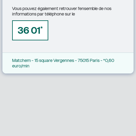
Vous pouvez également retrouver l'ensemble de nos 
informations par téléphone sur le
36 01
*
Matchem - 15 square Vergennes - 75015 Paris - *0,60 
euro/min