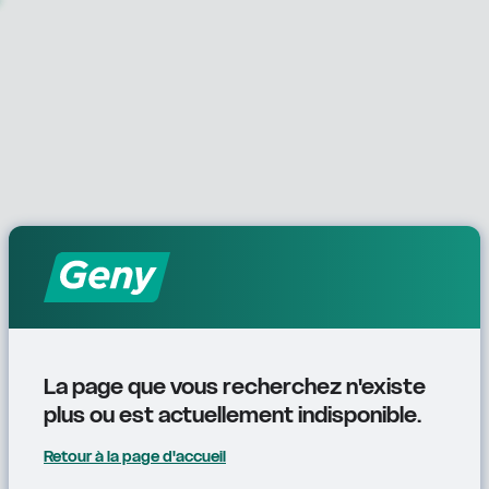
La page que vous recherchez n'existe 
plus ou est actuellement indisponible.
Retour à la page d'accueil