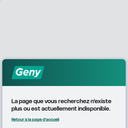
La page que vous recherchez n'existe 
plus ou est actuellement indisponible.
Retour à la page d'accueil