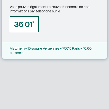
Vous pouvez également retrouver l'ensemble de nos 
informations par téléphone sur le
36 01
*
Matchem - 15 square Vergennes - 75015 Paris - *0,60 
euro/min