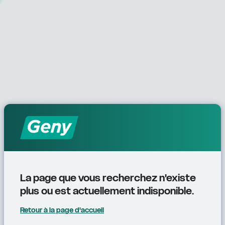
La page que vous recherchez n'existe 
plus ou est actuellement indisponible.
Retour à la page d'accueil