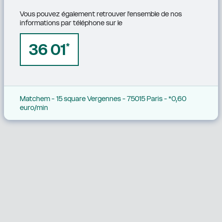
Vous pouvez également retrouver l'ensemble de nos 
informations par téléphone sur le
36 01
*
Matchem - 15 square Vergennes - 75015 Paris - *0,60 
euro/min