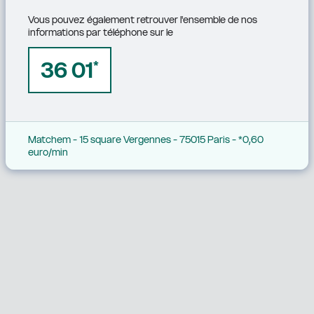
Vous pouvez également retrouver l'ensemble de nos 
informations par téléphone sur le
36 01
*
Matchem - 15 square Vergennes - 75015 Paris - *0,60 
euro/min