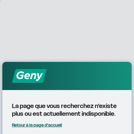
La page que vous recherchez n'existe 
plus ou est actuellement indisponible.
Retour à la page d'accueil