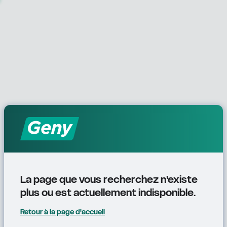
La page que vous recherchez n'existe 
plus ou est actuellement indisponible.
Retour à la page d'accueil