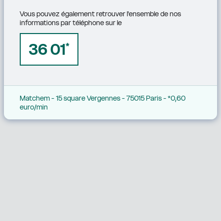
Vous pouvez également retrouver l'ensemble de nos 
informations par téléphone sur le
36 01
*
Matchem - 15 square Vergennes - 75015 Paris - *0,60 
euro/min