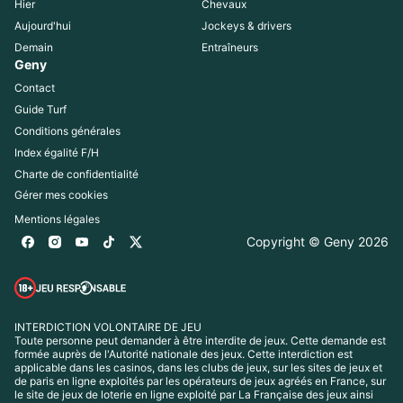
Hier
Chevaux
Aujourd'hui
Jockeys & drivers
Demain
Entraîneurs
Geny
Contact
Guide Turf
Conditions générales
Index égalité F/H
Charte de confidentialité
Gérer mes cookies
Mentions légales
Copyright © Geny 
2026
INTERDICTION VOLONTAIRE DE JEU
Toute personne peut demander à être interdite de jeux. Cette demande est 
formée auprès de l'Autorité nationale des jeux. Cette interdiction est 
applicable dans les casinos, dans les clubs de jeux, sur les sites de jeux et 
de paris en ligne exploités par les opérateurs de jeux agréés en France, sur 
le site de jeux de loterie en ligne exploité par La Française des jeux ainsi 