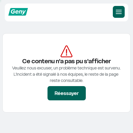
Ce contenu n'a pas pu s'afficher
Veuillez nous excuser, un problème technique est survenu.

L'incident a été signalé à nos équipes, le reste de la page 
reste consultable.
Réessayer